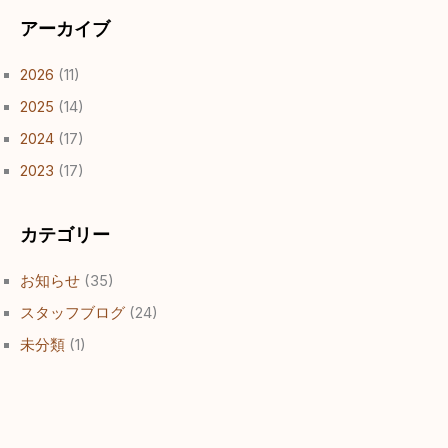
アーカイブ
2026
(11)
2025
(14)
2024
(17)
2023
(17)
カテゴリー
お知らせ
(35)
スタッフブログ
(24)
未分類
(1)