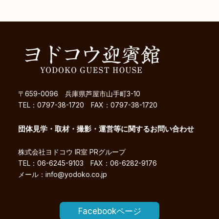
〒659-0096 兵庫県芦屋市山手町3-10
TEL：0797-38-1720 FAX：0797-38-1720
団体見学・取材・撮影・運営等に関するお問い合わせ
株式会社ヨドコウ IR室 PRグループ
TEL：06-6245-9103 FAX：06-6282-9176
メール：info@yodoko.co.jp
Facebookページ