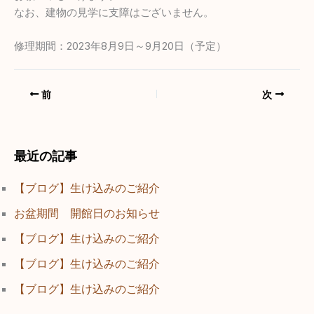
なお、建物の見学に支障はございません。
修理期間：2023年8月9日～9月20日（予定）
前
次
最近の記事
【ブログ】生け込みのご紹介
お盆期間 開館日のお知らせ
【ブログ】生け込みのご紹介
【ブログ】生け込みのご紹介
【ブログ】生け込みのご紹介