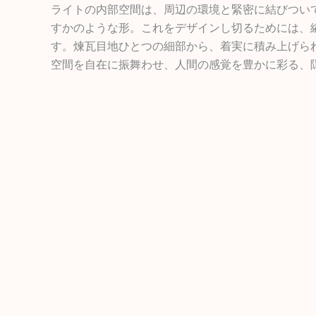
ライトの内部空間は、周辺の環境と緊密に結びつい
すかのような形。これをデザインし切るためには、
す。煉瓦目地ひとつの細部から、着実に積み上げら
空間を自在に振舞わせ、人間の感覚を豊かに彩る、