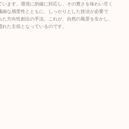
ています。環境に的確に対応し、その豊さを味わい尽く
繊細な感受性とともに、しっかりとした技法が必要で
れた方向性創出の手法。これが、自然の風景を生かし、
隠れた主役となっているのです。