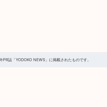
PR誌「YODOKO NEWS」に掲載されたものです。