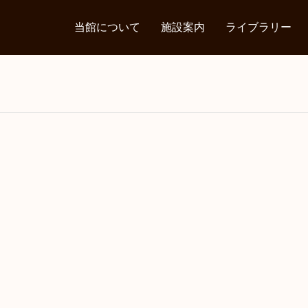
当館について
施設案内
ライブラリー