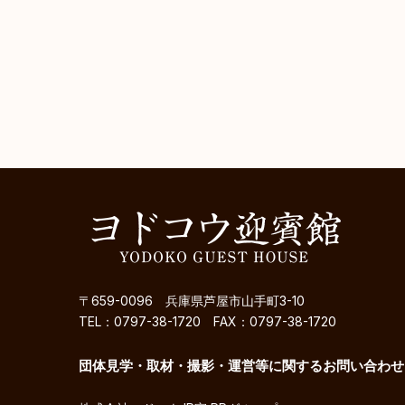
〒659-0096 兵庫県芦屋市山手町3-10
TEL：0797-38-1720 FAX：0797-38-1720
団体見学・取材・撮影・運営等に関するお問い合わせ