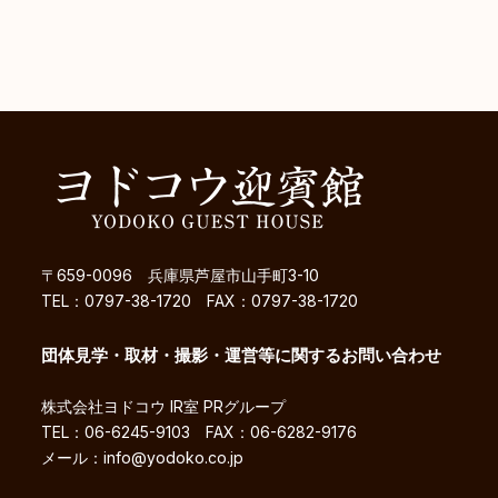
〒659-0096 兵庫県芦屋市山手町3-10
TEL：0797-38-1720 FAX：0797-38-1720
団体見学・取材・撮影・運営等に関するお問い合わせ
株式会社ヨドコウ IR室 PRグループ
TEL：06-6245-9103 FAX：06-6282-9176
メール：info@yodoko.co.jp